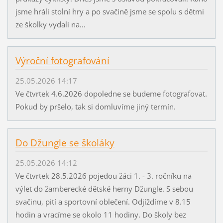
jsme hráli stolní hry a po svačině jsme se spolu s dětmi
ze školky vydali na...
Výroční fotografování
25.05.2026 14:17
Ve čtvrtek 4.6.2026 dopoledne se budeme fotografovat.
Pokud by pršelo, tak si domluvíme jiný termín.
Do Džungle se školáky
25.05.2026 14:12
Ve čtvrtek 28.5.2026 pojedou žáci 1. - 3. ročníku na
výlet do žamberecké dětské herny Džungle. S sebou
svačinu, pití a sportovní oblečení. Odjíždíme v 8.15
hodin a vracíme se okolo 11 hodiny. Do školy bez