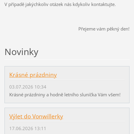
V případě jakýchkoliv otázek nás kdykoliv kontaktujte.
Přejeme vám pěkný den!
Novinky
Krásné prázdniny
03.07.2026 10:34
Krásné prázdniny a hodně letního sluníčka Vám všem!
Výlet do Vonwillerky
17.06.2026 13:11