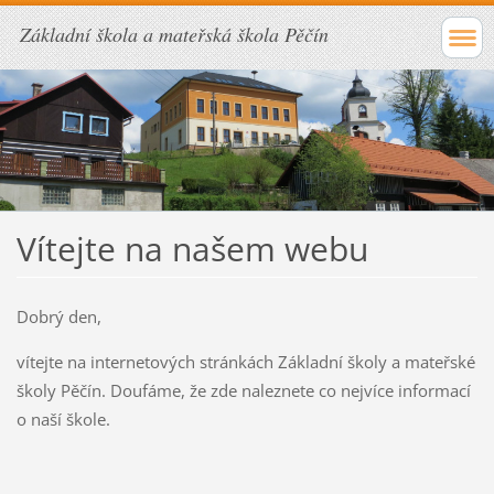
Základní škola a mateřská škola Pěčín
Vítejte na našem webu
Dobrý den,
vítejte na internetových stránkách Základní školy a mateřské
školy Pěčín. Doufáme, že zde naleznete co nejvíce informací
o naší škole.