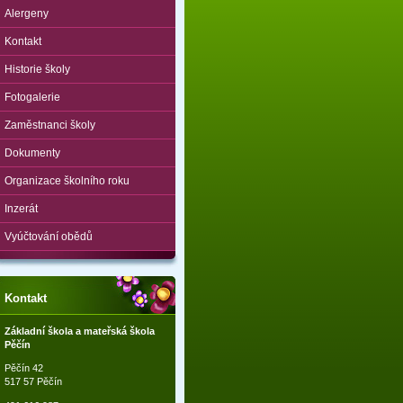
Alergeny
Kontakt
Historie školy
Fotogalerie
Zaměstnanci školy
Dokumenty
Organizace školního roku
Inzerát
Vyúčtování obědů
Kontakt
Základní škola a mateřská škola
Pěčín
Pěčín 42
517 57 Pěčín