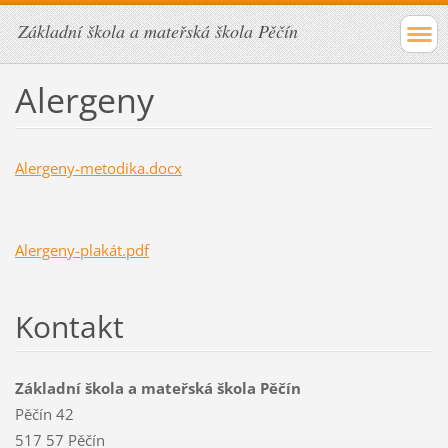
Základní škola a mateřská škola Pěčín
Alergeny
Alergeny-metodika.docx
Alergeny-plakát.pdf
Kontakt
Základní škola a mateřská škola Pěčín
Pěčín 42
517 57 Pěčín