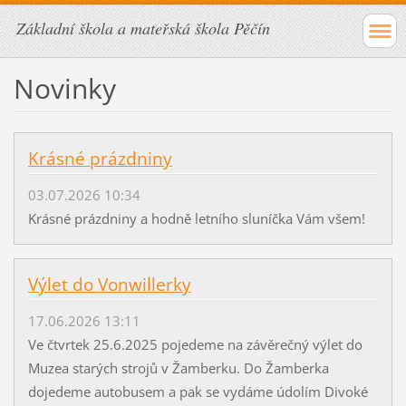
Základní škola a mateřská škola Pěčín
Novinky
Krásné prázdniny
03.07.2026 10:34
Krásné prázdniny a hodně letního sluníčka Vám všem!
Výlet do Vonwillerky
17.06.2026 13:11
Ve čtvrtek 25.6.2025 pojedeme na závěrečný výlet do
Muzea starých strojů v Žamberku. Do Žamberka
dojedeme autobusem a pak se vydáme údolím Divoké