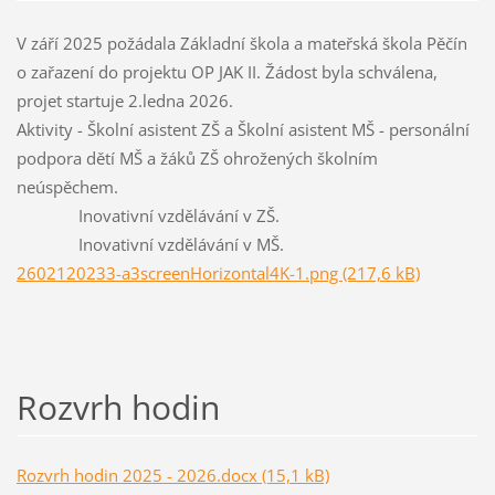
V září 2025 požádala Základní škola a mateřská škola Pěčín
o zařazení do projektu OP JAK II. Žádost byla schválena,
projet startuje 2.ledna 2026.
Aktivity - Školní asistent ZŠ a Školní asistent MŠ - personální
podpora dětí MŠ a žáků ZŠ ohrožených školním
neúspěchem.
Inovativní vzdělávání v ZŠ.
Inovativní vzdělávání v MŠ.
2602120233-a3screenHorizontal4K-1.png (217,6 kB)
Rozvrh hodin
Rozvrh hodin 2025 - 2026.docx (15,1 kB)