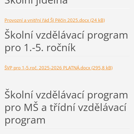
Provozní a vnitřní řád ŠJ Pěčín 2025.docx (24 kB)
Školní vzdělávací program
pro 1.-5. ročník
ŠVP pro 1-5.roč. 2025-2026 PLATNÁ.docx (295,8 kB)
Školní vzdělávací program
pro MŠ a třídní vzdělávací
program