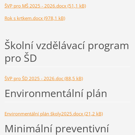
ŠVP pro MŠ 2025 - 2026.docx (51,1 kB)
Rok s krtkem.docx (978,1 kB)
Školní vzdělávací program
pro ŠD
ŠVP pro ŠD 2025 - 2026.doc (88,5 kB)
Environmentální plán
Environmentální plán školy2025.docx (21,2 kB)
Minimální preventivní