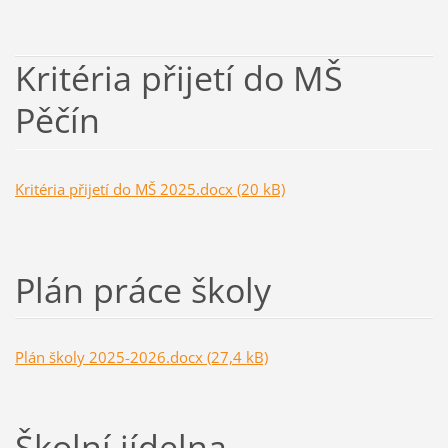
Kritéria přijetí do MŠ
Pěčín
Kritéria přijetí do MŠ 2025.docx (20 kB)
Plán práce školy
Plán školy 2025-2026.docx (27,4 kB)
Školní jídelna